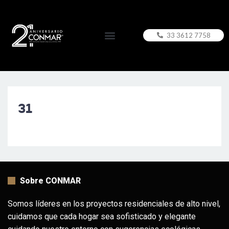
33 3612 7758
31
Sobre CONMAR
Somos líderes en los proyectos residenciales de alto nivel,
cuidamos que cada hogar sea sofisticado y elegante