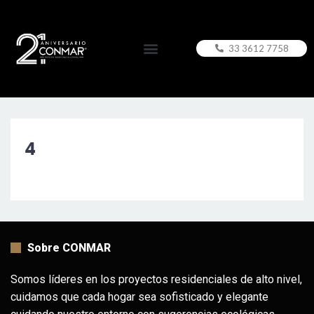
33 3612 7758
4
Sobre CONMAR
Somos líderes en los proyectos residenciales de alto nivel,
cuidamos que cada hogar sea sofisticado y elegante