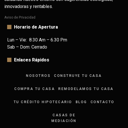
innovadoras y rentables.
Aviso de Privacidad
Horario de Apertura
Lun – Vie: 8.30 Am – 6.30 Pm
Sab – Dom: Cerrado
Enlaces Rápidos
NOSOTROS
CONSTRUYE TU CASA
COMPRA TU CASA
REMODELAMOS TU CASA
TU CRÉDITO HIPOTECARIO
BLOG
CONTACTO
CASAS DE
MEDIACIÓN