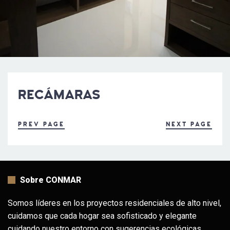
RECÁMARAS
PREV PAGE
NEXT PAGE
Sobre CONMAR
Somos líderes en los proyectos residenciales de alto nivel,
cuidamos que cada hogar sea sofisticado y elegante
cuidando nuestro entorno con sugerencias ecológicas,