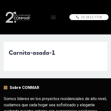
33 3612 7758
Carnita-asada-1
Sobre CONMAR
Somos líderes en los proyectos residenciales de alto nivel,
cuidamos que cada hogar sea sofisticado y elegante