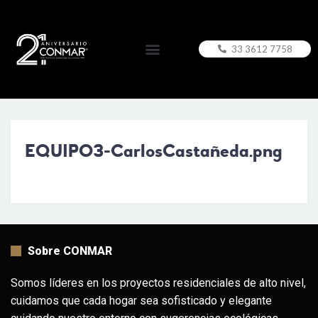
33 3612 7758
EQUIPO3-CarlosCastañeda.png
Sobre CONMAR
Somos líderes en los proyectos residenciales de alto nivel,
cuidamos que cada hogar sea sofisticado y elegante