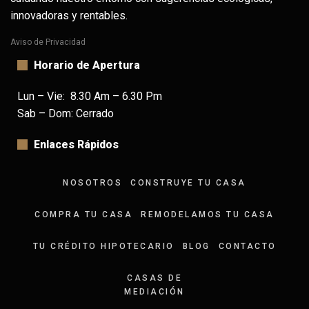
innovadoras y rentables.
Aviso de Privacidad
Horario de Apertura
Lun – Vie: 8.30 Am – 6.30 Pm
Sab – Dom: Cerrado
Enlaces Rápidos
NOSOTROS
CONSTRUYE TU CASA
COMPRA TU CASA
REMODELAMOS TU CASA
TU CRÉDITO HIPOTECARIO
BLOG
CONTACTO
CASAS DE
MEDIACIÓN