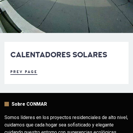
CALENTADORES SOLARES
PREV PAGE
Sobre CONMAR
Somos líderes en los proyectos residenciales de alto nivel,
cuidamos que cada hogar sea sofisticado y elegante
cuidando nuestro entorno con sugerencias ecológicas,