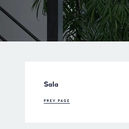
Sala
PREV PAGE