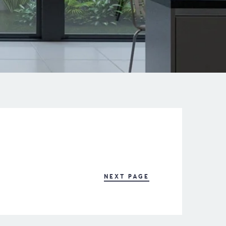
NEXT PAGE