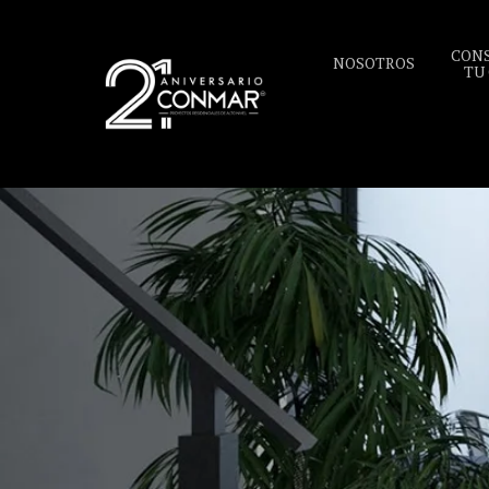
CON
NOSOTROS
TU