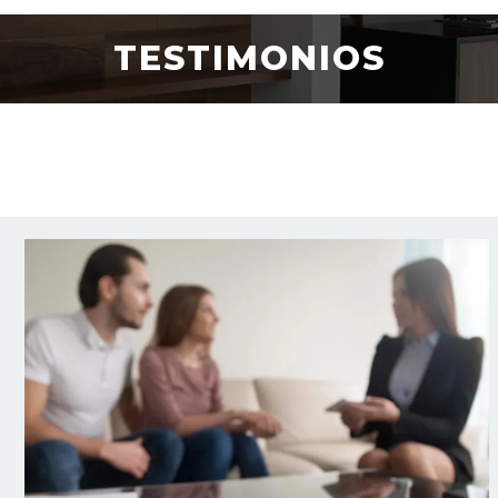
TESTIMONIOS
PANELES SOLARES