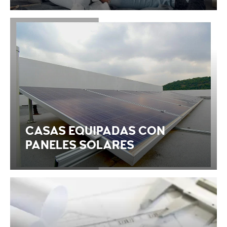
CASAS EQUIPADAS CON
PANELES SOLARES