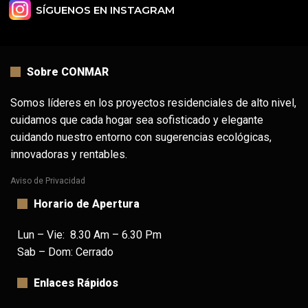
SÍGUENOS EN INSTAGRAM
Sobre CONMAR
Somos líderes en los proyectos residenciales de alto nivel,
cuidamos que cada hogar sea sofisticado y elegante
cuidando nuestro entorno con sugerencias ecológicas,
innovadoras y rentables.
Aviso de Privacidad
Horario de Apertura
CAMARAS DE SEGURIDAD
Lun – Vie: 8.30 Am – 6.30 Pm
Sab – Dom: Cerrado
Enlaces Rápidos