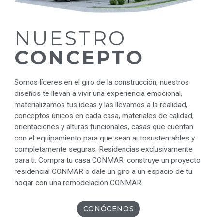
NUESTRO
CONCEPTO
Somos líderes en el giro de la construcción, nuestros
diseños te llevan a vivir una experiencia emocional,
materializamos tus ideas y las llevamos a la realidad,
conceptos únicos en cada casa, materiales de calidad,
orientaciones y alturas funcionales, casas que cuentan
con el equipamiento para que sean autosustentables y
completamente seguras. Residencias exclusivamente
para ti. Compra tu casa CONMAR, construye un proyecto
residencial CONMAR o dale un giro a un espacio de tu
hogar con una remodelación CONMAR.
CONÓCENOS