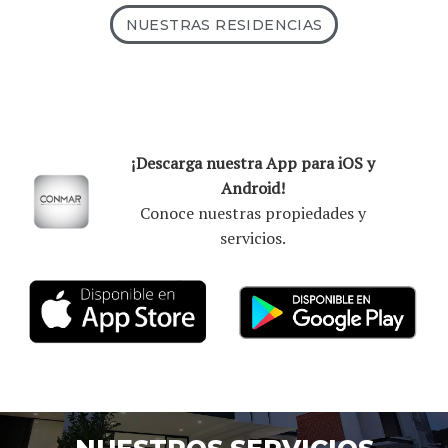
NUESTRAS RESIDENCIAS
¡Descarga nuestra App para iOS y
Android!
Conoce nuestras propiedades y
servicios.