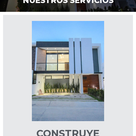
NUESTROS SERVICIOS
CONSTRUYE