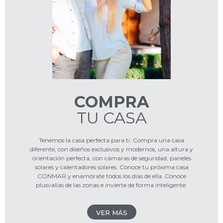
COMPRA
TU CASA
Tenemos la casa perfecta para ti. Compra una casa
diferente, con diseños exclusivos y modernos, una altura y
orientación perfecta, con cámaras de seguridad, paneles
solares y calentadores solares. Conoce tu próxima casa
CONMAR y enamórate todos los días de ella. Conoce
plusvalías de las zonas e invierte de forma inteligente.
VER MÁS