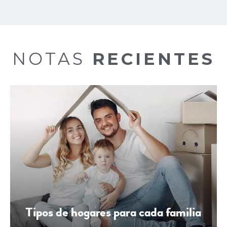
NOTAS
RECIENTES
AIRES ACONDICIONADOS
Tipos de hogares para cada familia
JARDIN