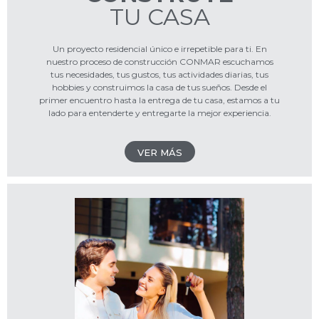
TU CASA
Un proyecto residencial único e irrepetible para ti. En
nuestro proceso de construcción CONMAR escuchamos
tus necesidades, tus gustos, tus actividades diarias, tus
hobbies y construimos la casa de tus sueños. Desde el
primer encuentro hasta la entrega de tu casa, estamos a tu
lado para entenderte y entregarte la mejor experiencia.
VER MÁS