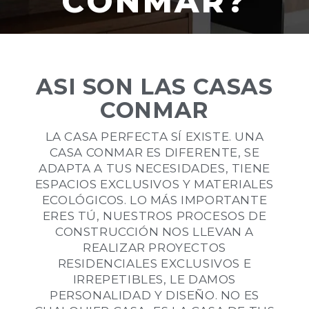
CONMAR?
ASI SON LAS CASAS
CONMAR
LA CASA PERFECTA SÍ EXISTE. UNA
CASA CONMAR ES DIFERENTE, SE
ADAPTA A TUS NECESIDADES, TIENE
ESPACIOS EXCLUSIVOS Y MATERIALES
ECOLÓGICOS. LO MÁS IMPORTANTE
ERES TÚ, NUESTROS PROCESOS DE
CONSTRUCCIÓN NOS LLEVAN A
REALIZAR PROYECTOS
RESIDENCIALES EXCLUSIVOS E
IRREPETIBLES, LE DAMOS
PERSONALIDAD Y DISEÑO. NO ES