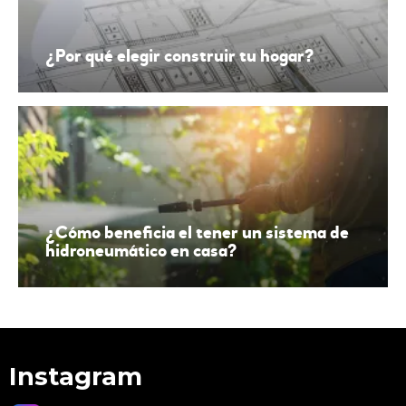
¿Por qué elegir construir tu hogar?
JARDIN
¿Cómo beneficia el tener un sistema de
hidroneumático en casa?
Instagram